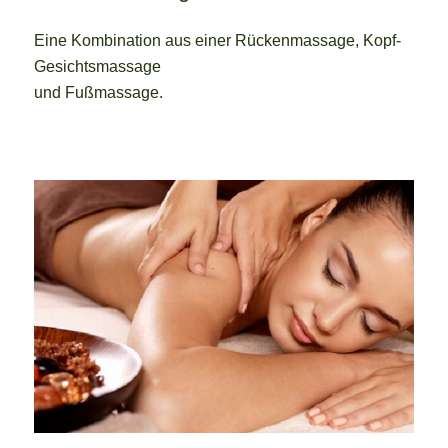
Eine Kombination aus einer Rückenmassage, Kopf-
Gesichtsmassage
und Fußmassage.