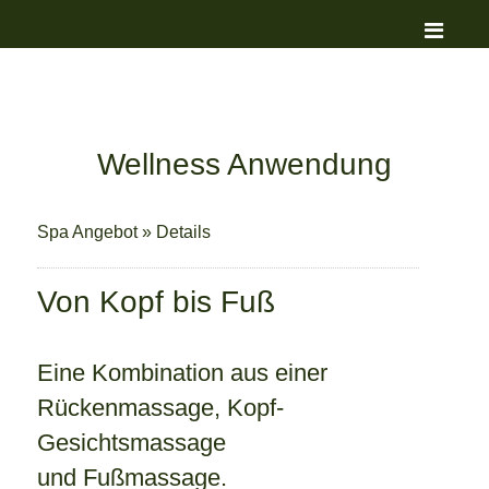
Wellness Anwendung
Spa Angebot
»
Details
Von Kopf bis Fuß
Eine Kombination aus einer
Rückenmassage, Kopf-
Gesichtsmassage
und Fußmassage.