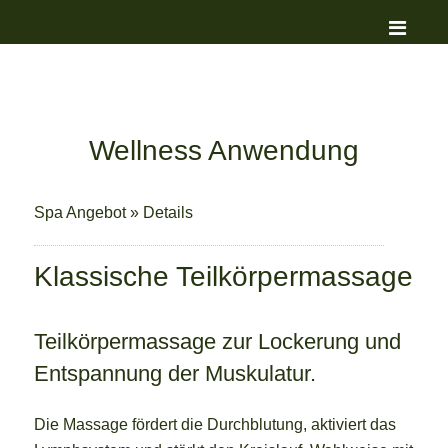
Wellness Anwendung
Spa Angebot
»
Details
Klassische Teilkörpermassage
Teilkörpermassage zur Lockerung und
Entspannung der Muskulatur.
Die Massage fördert die Durchblutung, aktiviert das