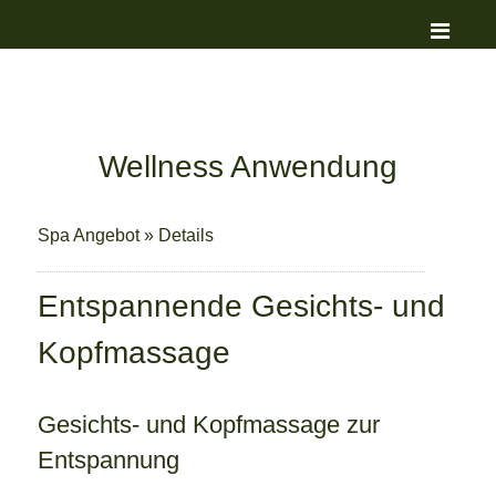
Wellness Anwendung
Spa Angebot
»
Details
Entspannende Gesichts- und
Kopfmassage
Gesichts- und Kopfmassage zur
Entspannung