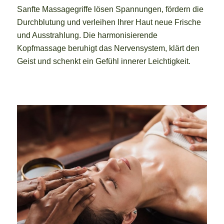
Sanfte Massagegriffe lösen Spannungen, fördern die
Durchblutung und verleihen Ihrer Haut neue Frische
und Ausstrahlung. Die harmonisierende
Kopfmassage beruhigt das Nervensystem, klärt den
Geist und schenkt ein Gefühl innerer Leichtigkeit.