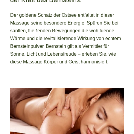
Der goldene Schatz der Ostsee entfaltet in dieser
Massage seine besondere Energie. Spüren Sie bei
sanften, fließenden Bewegungen die wohltuende
Wärme und die revitalisierende Wirkung von echtem
Bernsteinpulver. Bernstein gilt als Vermittler für
Sonne, Licht und Lebensfreude – erleben Sie, wie
diese Massage Körper und Geist harmonisiert.